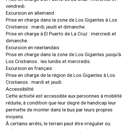
vendredi.
Excursion en allemand :
Prise en charge dans la zone de Los Gigantes à Los
Cristianos : mardi, jeudi et dimanche.
Prise en charge à El Puerto de La Cruz : mercredi et
dimanche.
Excursion en néerlandais :
Prise en charge dans la zone de Los Gigantes jusqu'à
Los Cristianos : les lundis et mercredis.
Excursion en français :
Prise en charge de la région de Los Gigantes à Los
Cristianos : mardi et jeudi.
Accessibilité:
Cette activité est accessible aux personnes à mobilité
réduite, à condition que leur degré de handicap leur
permette de monter dans le bus par leurs propres
moyens.
À certains arrêts, le terrain peut être irrégulier ou