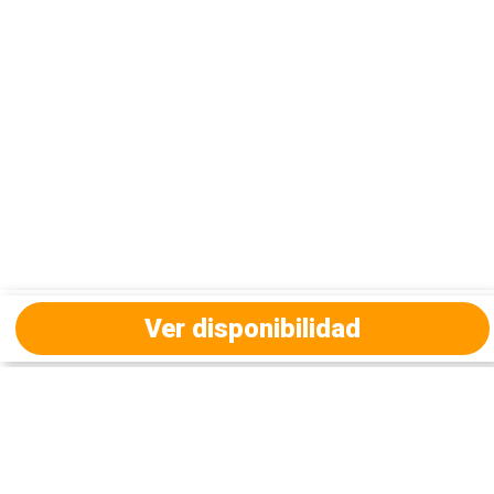
Ver disponibilidad