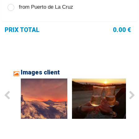
from Puerto de La Cruz
PRIX TOTAL
0.00 €
Images client