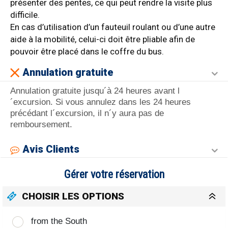
présenter des pentes, ce qui peut rendre la visite plus
difficile.
En cas d’utilisation d’un fauteuil roulant ou d’une autre
aide à la mobilité, celui-ci doit être pliable afin de
pouvoir être placé dans le coffre du bus.
Annulation gratuite
Annulation gratuite jusqu´à 24 heures avant l
´excursion. Si vous annulez dans les 24 heures
précédant l´excursion, il n´y aura pas de
remboursement.
Avis Clients
Gérer votre réservation
CHOISIR LES OPTIONS
from the South