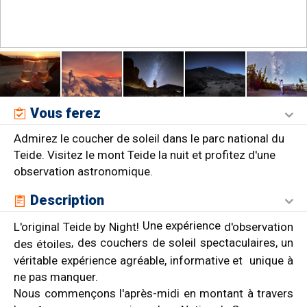
Vous ferez
Admirez le coucher de soleil dans le parc national du
Teide. Visitez le mont Teide la nuit et profitez d'une
observation astronomique.
Description
Une expérience
L'original Teide by Night!
d'observation
, des couchers de soleil spectaculaires, un
des étoiles
véritable expérience agréable, informative et unique à
ne pas manquer.
Nous commençons l'après-midi en montant à travers