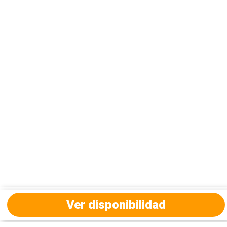
Ver disponibilidad