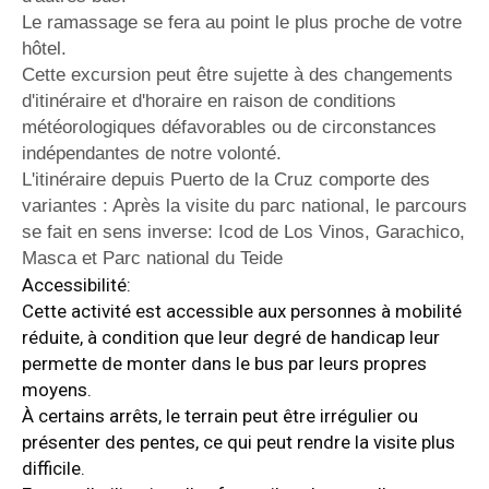
Le ramassage se fera au point le plus proche de votre
hôtel.
Cette excursion peut être sujette à des changements
d'itinéraire et d'horaire en raison de conditions
météorologiques défavorables ou de circonstances
indépendantes de notre volonté.
L'itinéraire depuis Puerto de la Cruz comporte des
variantes : Après la visite du parc national, le parcours
se fait en sens inverse: Icod de Los Vinos, Garachico,
Masca et Parc national du Teide
Accessibilité:
Cette activité est accessible aux personnes à mobilité
réduite, à condition que leur degré de handicap leur
permette de monter dans le bus par leurs propres
moyens.
À certains arrêts, le terrain peut être irrégulier ou
présenter des pentes, ce qui peut rendre la visite plus
difficile.