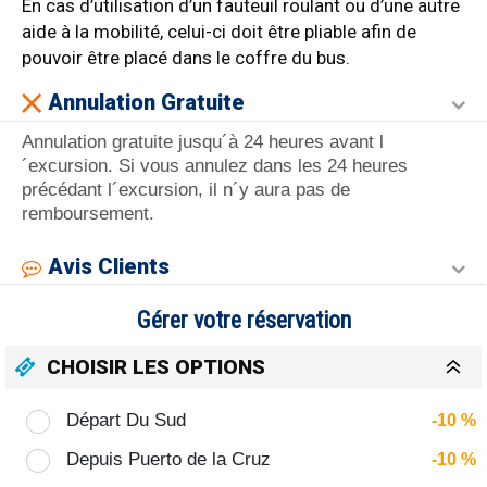
En cas d’utilisation d’un fauteuil roulant ou d’une autre
aide à la mobilité, celui-ci doit être pliable afin de
pouvoir être placé dans le coffre du bus.
Annulation Gratuite
Annulation gratuite jusqu´à 24 heures avant l
´excursion. Si vous annulez dans les 24 heures
précédant l´excursion, il n´y aura pas de
remboursement.
Avis Clients
Gérer votre réservation
CHOISIR LES OPTIONS
Départ Du Sud
-10 %
Depuis Puerto de la Cruz
-10 %