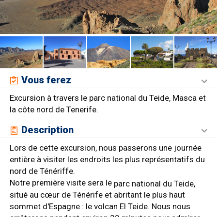
Vous ferez
Excursion à travers le parc national du Teide, Masca et
la côte nord de Tenerife.
Description
Lors de cette excursion, nous passerons une journée
entière à visiter les endroits les plus représentatifs du
nord de Ténériffe.
Notre première visite sera le
parc national du Teide,
situé au cœur de Ténérife et abritant le plus haut
sommet d'Espagne : le volcan El Teide. Nous nous