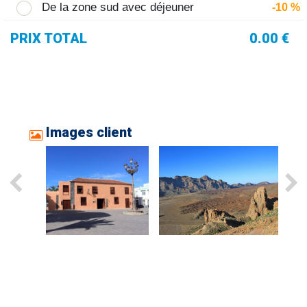
De la zone sud avec déjeuner
-10 %
PRIX TOTAL
0.00 €
Images client