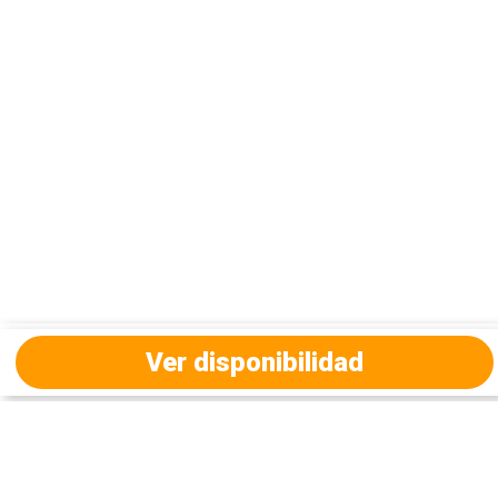
Ver disponibilidad