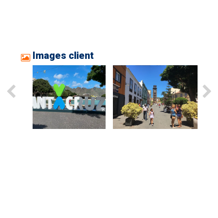
Images client