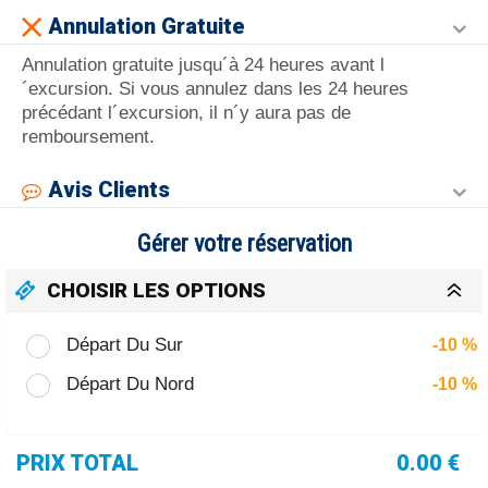
Annulation Gratuite
Annulation gratuite jusqu´à 24 heures avant l
´excursion. Si vous annulez dans les 24 heures
précédant l´excursion, il n´y aura pas de
remboursement.
Avis Clients
Gérer votre réservation
CHOISIR LES OPTIONS
Départ Du Sur
-10 %
Départ Du Nord
-10 %
PRIX TOTAL
0.00 €