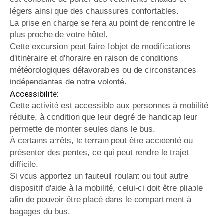
légers ainsi que des chaussures confortables.
La prise en charge se fera au point de rencontre le
plus proche de votre hôtel.
Cette excursion peut faire l'objet de modifications
d'itinéraire et d'horaire en raison de conditions
météorologiques défavorables ou de circonstances
indépendantes de notre volonté.
Accessibilité:
Cette activité est accessible aux personnes à mobilité
réduite, à condition que leur degré de handicap leur
permette de monter seules dans le bus.
À certains arrêts, le terrain peut être accidenté ou
présenter des pentes, ce qui peut rendre le trajet
difficile.
Si vous apportez un fauteuil roulant ou tout autre
dispositif d'aide à la mobilité, celui-ci doit être pliable
afin de pouvoir être placé dans le compartiment à
bagages du bus.