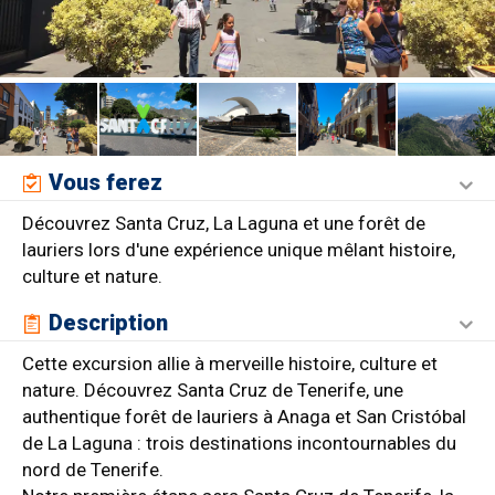
Vous ferez
Découvrez Santa Cruz, La Laguna et une forêt de
lauriers lors d'une expérience unique mêlant histoire,
culture et nature.
Description
Cette excursion allie à merveille histoire, culture et
nature. Découvrez Santa Cruz de Tenerife, une
authentique forêt de lauriers à Anaga et San Cristóbal
de La Laguna : trois destinations incontournables du
nord de Tenerife.