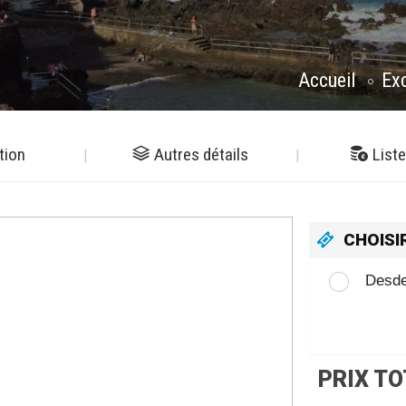
Accueil
Ex
tion
Autres détails
Liste
CHOISI
Desde
PRIX TO