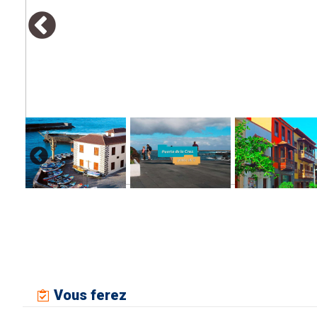
Vous ferez