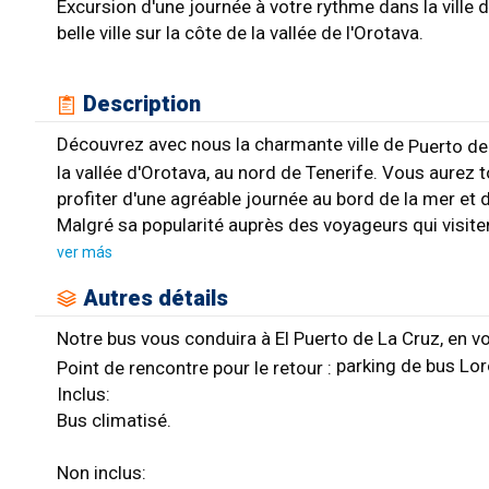
Excursion d'une journée à votre rythme dans la ville 
belle ville sur la côte de la vallée de l'Orotava.
Description
Découvrez avec nous la charmante ville de
Puerto de 
la vallée d'Orotava, au nord de Tenerife. Vous aurez t
profiter d'une agréable journée au bord de la mer et dé
Malgré sa popularité auprès des voyageurs qui visitent
ver más
Autres détails
Notre bus vous conduira à El Puerto de La Cruz, en v
parking de bus Lo
Point de rencontre pour le retour :
Inclus:
Bus climatisé.
Non inclus: