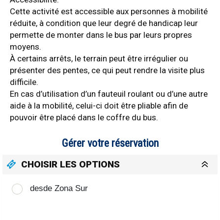
Cette activité est accessible aux personnes à mobilité
réduite, à condition que leur degré de handicap leur
permette de monter dans le bus par leurs propres
moyens.
À certains arrêts, le terrain peut être irrégulier ou
présenter des pentes, ce qui peut rendre la visite plus
difficile.
En cas d’utilisation d’un fauteuil roulant ou d’une autre
aide à la mobilité, celui-ci doit être pliable afin de
pouvoir être placé dans le coffre du bus.
Gérer votre réservation
CHOISIR LES OPTIONS
desde Zona Sur