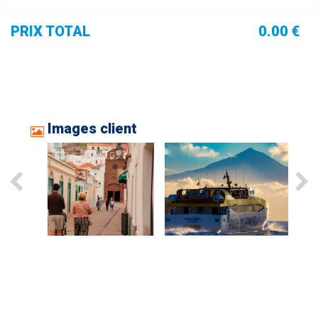
PRIX TOTAL
0.00 €
Images client