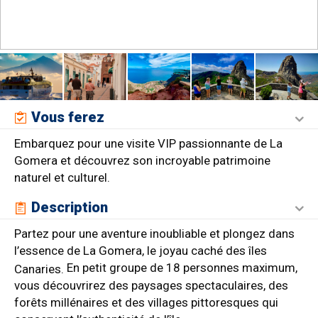
Vous ferez
Embarquez pour une visite VIP passionnante de La
Gomera et découvrez son incroyable patrimoine
naturel et culturel.
Description
Partez pour une aventure inoubliable et plongez dans
l’essence de La Gomera, le joyau caché des îles
En petit groupe de 18 personnes maximum,
Canaries.
vous découvrirez des paysages spectaculaires, des
forêts millénaires et des villages pittoresques qui