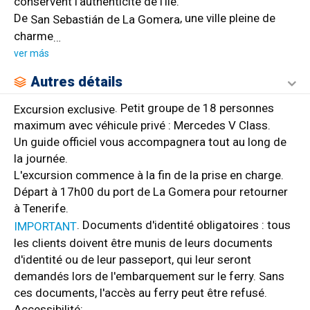
conservent l’authenticité de l’île.
De
, une ville pleine de
San Sebastián de La Gomera
charme
…
ver más
Autres détails
. Petit groupe de 18 personnes
Excursion exclusive
maximum avec véhicule privé : Mercedes V Class.
Un guide officiel vous accompagnera tout au long de
la journée.
L'excursion commence à la fin de la prise en charge.
Départ à 17h00 du port de La Gomera pour retourner
à Tenerife.
. Documents d'identité obligatoires : tous
IMPORTANT
les clients doivent être munis de leurs documents
d'identité ou de leur passeport, qui leur seront
demandés lors de l'embarquement sur le ferry. Sans
ces documents, l'accès au ferry peut être refusé.
Accessibilité: