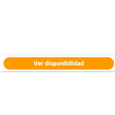
Ver disponibilidad