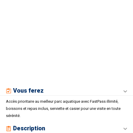
Vous ferez
Accès prioritaire au meilleur parc aquatique avec FastPass illimité,
boissons et repas inclus, serviette et casier pour une visite en toute
sérénité.
Description