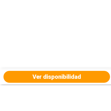
Ver disponibilidad