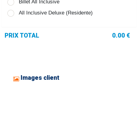
Billet All Inclusive
All Inclusive Deluxe (Residente)
PRIX TOTAL
0.00 €
Images client