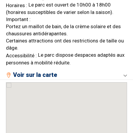
Le parc est ouvert de 10h00 à 18h00
Horaires :
(horaires susceptibles de varier selon la saison).
Important :
Portez un maillot de bain, de la crème solaire et des
chaussures antidérapantes.
Certaines attractions ont des restrictions de taille ou
dâge.
Le parc dispose despaces adaptés aux
Accessibilité :
personnes à mobilité réduite.
Voir sur la carte