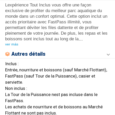
Lexpérience Tout Inclus vous offre une façon
exclusive de profiter du meilleur parc aquatique du
monde dans un confort optimal. Cette option inclut un
accès prioritaire avec FastPass illimité, vous
permettant déviter les files dattente et de profiter
pleinement de votre journée. De plus, les repas et les
boissons sont inclus tout au long de la
…
ver más
Autres détails
Inclus :
Entrée, nourriture et boissons (sauf Marché Flottant),
FastPass (sauf Tour de la Puissance), casier et
serviette.
Non inclus :
La Tour de la Puissance nest pas incluse dans le
FastPass.
Les achats de nourriture et de boissons au Marché
Flottant ne sont pas inclus.