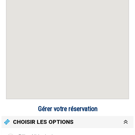
Gérer votre réservation
CHOISIR LES OPTIONS