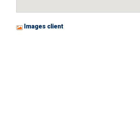
Images client