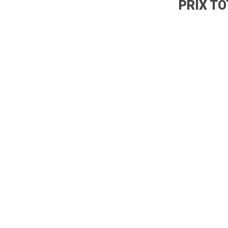
PRIX TO