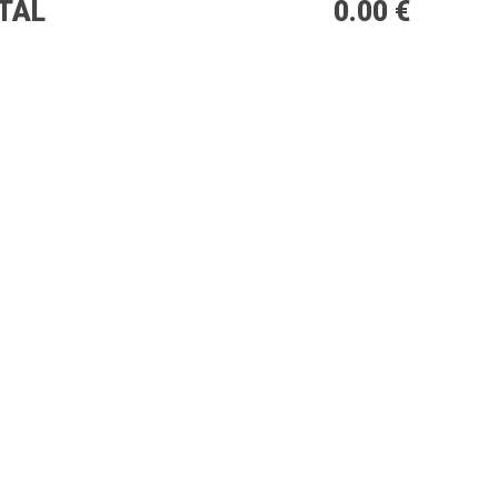
TAL
0.00 €