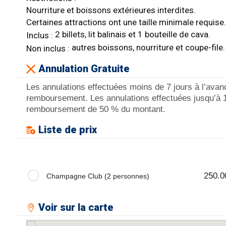
Nourriture et boissons extérieures interdites.
Certaines attractions ont une taille minimale requise.
2 billets, lit balinais et 1 bouteille de cava.
Inclus :
autres boissons, nourriture et coupe-file.
Non inclus :
Annulation Gratuite
Les annulations effectuées moins de 7 jours à l’avan
remboursement. Les annulations effectuées jusqu’à 1
remboursement de 50 % du montant.
Liste de prix
250.0
Champagne Club (2 personnes)
Voir sur la carte