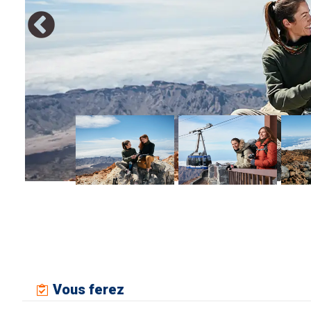
Vous ferez