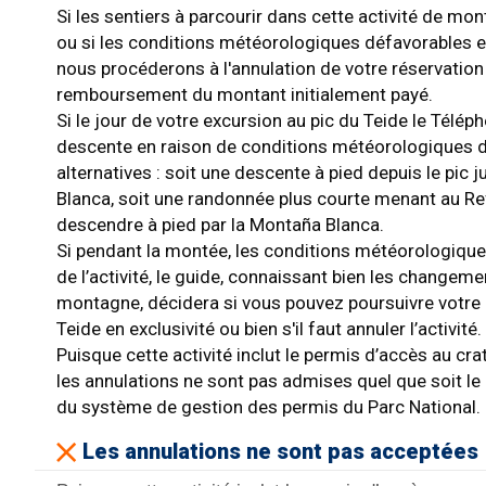
Si les sentiers à parcourir dans cette activité de mo
ou si les conditions météorologiques défavorables e
nous procéderons à l'annulation de votre réservation
remboursement du montant initialement payé.
Si le jour de votre excursion au pic du Teide le Télép
descente en raison de conditions météorologiques 
alternatives : soit une descente à pied depuis le pic
Blanca, soit une randonnée plus courte menant au Re
descendre à pied par la Montaña Blanca.
Si pendant la montée, les conditions météorologique
de l’activité, le guide, connaissant bien les change
montagne, décidera si vous pouvez poursuivre votre
Teide en exclusivité ou bien s'il faut annuler l’activité.
Puisque cette activité inclut le permis d’accès au cra
les annulations ne sont pas admises quel que soit le
du système de gestion des permis du Parc National.
Les annulations ne sont pas acceptées