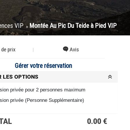
ences VIP
Montée Au Pic Du Teide à Pied VIP
 de prix
Avis
Gérer votre réservation
R LES OPTIONS
sion privée pour 2 personnes maximum
sion privée (Personne Supplémentaire)
TAL
0.00 €