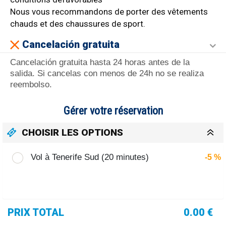
Nous vous recommandons de porter des vêtements
chauds et des chaussures de sport.
Cancelación gratuita
Cancelación gratuita hasta 24 horas antes de la
salida. Si cancelas con menos de 24h no se realiza
reembolso.
Gérer votre réservation
CHOISIR LES OPTIONS
Vol à Tenerife Sud (20 minutes)
-5 %
PRIX TOTAL
0.00 €