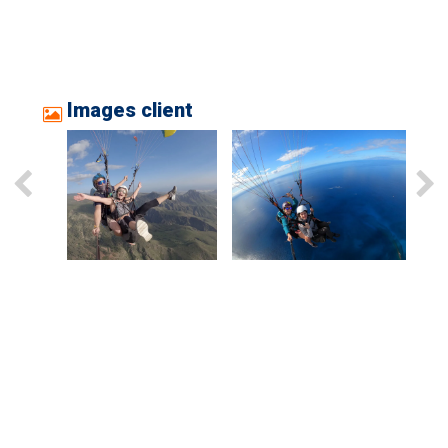
Images client