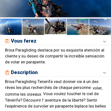
Vous ferez
Brisa Paragliding destaca por su exquisita atención al
cliente y su deseo de compartir la increíble sensación
de volar en parapente.
Description
Brisa Paragliding Tenerife veut donner vie à un des
rêves les plus recherchés de chaque personne:
voler,
. Vous voulez toucher le ciel de
comme les oiseaux
Ténérife? Découvrir l’ aventure de la liberté? Sentir
l’expérience de survoler en parapente biplace les belles