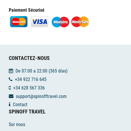
Paiement Sécurisé
CONTACTEZ-NOUS
De 07:00 a 22:00 (365 días)
+34 922 716 645
+34 628 567 336
support@spinofftravel.com
Contact
SPINOFF TRAVEL
Sur nous