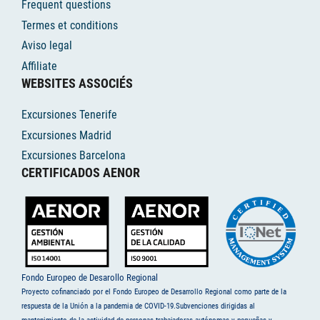
Frequent questions
Termes et conditions
Aviso legal
Affiliate
WEBSITES ASSOCIÉS
Excursiones Tenerife
Excursiones Madrid
Excursiones Barcelona
CERTIFICADOS AENOR
Fondo Europeo de Desarollo Regional
Proyecto cofinanciado por el Fondo Europeo de Desarrollo Regional como parte de la
respuesta de la Unión a la pandemia de COVID-19.Subvenciones dirigidas al